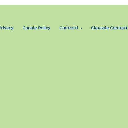
Privacy
Cookie Policy
Contratti
Clausole Contratt