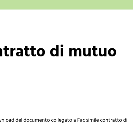
ntratto di mutuo
ownload del documento collegato a Fac simile contratto di