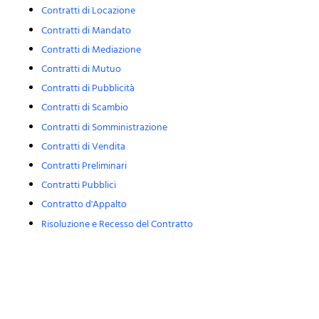
Contratti di Locazione
Contratti di Mandato
Contratti di Mediazione
Contratti di Mutuo
Contratti di Pubblicità
Contratti di Scambio
Contratti di Somministrazione
Contratti di Vendita
Contratti Preliminari
Contratti Pubblici
Contratto d'Appalto
Risoluzione e Recesso del Contratto