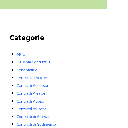
Sidebar
Categorie
Altro
Clausole Contrattuali
Condominio
Contrati di Mutuo
Contratti Accessori
Contratti Aleatori
Contratti Atipici
Contratti d'Opera
Contratti di Agenzia
Contratti di Godimento