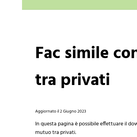
Fac simile co
tra privati
2 Giugno 2023
Aggiornato il
In questa pagina è possibile effettuare il d
mutuo tra privati.