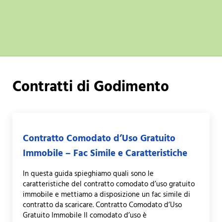
Contratti di Godimento
Contratto Comodato d’Uso Gratuito
Immobile – Fac Simile e Caratteristiche
In questa guida spieghiamo quali sono le
caratteristiche del contratto comodato d’uso gratuito
immobile e mettiamo a disposizione un fac simile di
contratto da scaricare. Contratto Comodato d’Uso
Gratuito Immobile Il comodato d’uso è