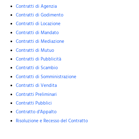
Contratti di Agenzia
Contratti di Godimento
Contratti di Locazione
Contratti di Mandato
Contratti di Mediazione
Contratti di Mutuo
Contratti di Pubblicità
Contratti di Scambio
Contratti di Somministrazione
Contratti di Vendita
Contratti Preliminari
Contratti Pubblici
Contratto d'Appalto
Risoluzione e Recesso del Contratto