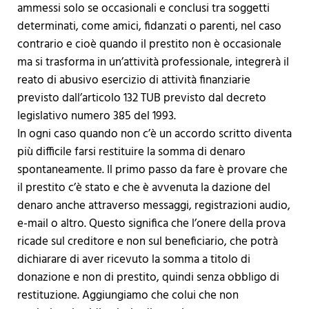
ammessi solo se occasionali e conclusi tra soggetti
determinati, come amici, fidanzati o parenti, nel caso
contrario e cioè quando il prestito non è occasionale
ma si trasforma in un’attività professionale, integrerà il
reato di abusivo esercizio di attività finanziarie
previsto dall’articolo 132 TUB previsto dal decreto
legislativo numero 385 del 1993.
In ogni caso quando non c’è un accordo scritto diventa
più difficile farsi restituire la somma di denaro
spontaneamente. Il primo passo da fare è provare che
il prestito c’è stato e che è avvenuta la dazione del
denaro anche attraverso messaggi, registrazioni audio,
e-mail o altro. Questo significa che l’onere della prova
ricade sul creditore e non sul beneficiario, che potrà
dichiarare di aver ricevuto la somma a titolo di
donazione e non di prestito, quindi senza obbligo di
restituzione. Aggiungiamo che colui che non