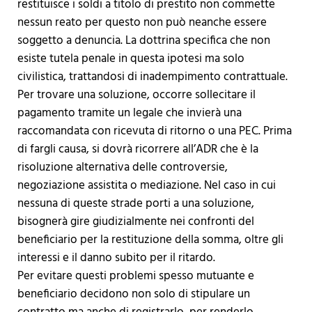
restituisce i soldi a titolo di prestito non commette
nessun reato per questo non può neanche essere
soggetto a denuncia. La dottrina specifica che non
esiste tutela penale in questa ipotesi ma solo
civilistica, trattandosi di inadempimento contrattuale.
Per trovare una soluzione, occorre sollecitare il
pagamento tramite un legale che invierà una
raccomandata con ricevuta di ritorno o una PEC. Prima
di fargli causa, si dovrà ricorrere all’ADR che è la
risoluzione alternativa delle controversie,
negoziazione assistita o mediazione. Nel caso in cui
nessuna di queste strade porti a una soluzione,
bisognerà gire giudizialmente nei confronti del
beneficiario per la restituzione della somma, oltre gli
interessi e il danno subito per il ritardo.
Per evitare questi problemi spesso mutuante e
beneficiario decidono non solo di stipulare un