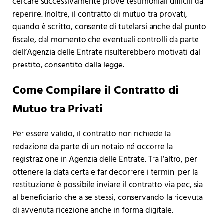
cercare successivamente prove testimoniali difficili da
reperire. Inoltre, il contratto di mutuo tra provati,
quando è scritto, consente di tutelarsi anche dal punto
fiscale, dal momento che eventuali controlli da parte
dell’Agenzia delle Entrate risulterebbero motivati dal
prestito, consentito dalla legge.
Come Compilare il Contratto di
Mutuo tra Privati
Per essere valido, il contratto non richiede la
redazione da parte di un notaio né occorre la
registrazione in Agenzia delle Entrate. Tra l’altro, per
ottenere la data certa e far decorrere i termini per la
restituzione è possibile inviare il contratto via pec, sia
al beneficiario che a se stessi, conservando la ricevuta
di avvenuta ricezione anche in forma digitale.