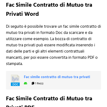
Fac Simile Contratto di Mutuo tra
Privati Word
Di seguito è possibile trovare un fac simile contratto di
mutuo tra privati in formato Doc da scaricare e da
utilizzare come esempio. La bozza di contratto di
mutuo tra privati può essere modificata inserendo i
dati delle parti e gli altri elementi contrattuali
mancanti, per poi essere convertita in formato PDF o
stampata.
Fac simile contratto di mutuo tra privati
1 file(s)
Fac Simile Contratto di Mutuo tra