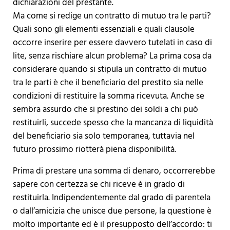
dichiarazioni del prestante.
Ma come si redige un contratto di mutuo tra le parti?
Quali sono gli elementi essenziali e quali clausole
occorre inserire per essere davvero tutelati in caso di
lite, senza rischiare alcun problema? La prima cosa da
considerare quando si stipula un contratto di mutuo
tra le parti è che il beneficiario del prestito sia nelle
condizioni di restituire la somma ricevuta. Anche se
sembra assurdo che si prestino dei soldi a chi può
restituirli, succede spesso che la mancanza di liquidità
del beneficiario sia solo temporanea, tuttavia nel
futuro prossimo riotterà piena disponibilità.
Prima di prestare una somma di denaro, occorrerebbe
sapere con certezza se chi riceve è in grado di
restituirla. Indipendentemente dal grado di parentela
o dall’amicizia che unisce due persone, la questione è
molto importante ed è il presupposto dell’accordo: ti