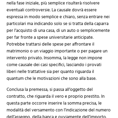
nella fase iniziale, più semplice risulterà risolvere
eventuali controversie. La causale dovrà essere
espressa in modo semplice e chiaro, senza entrare nei
particolari ma indicando solo se si tratta della caparra
per l’acquisto di una casa, di un auto o semplicemente
per far fronte a spese universitarie anticipate.
Potrebbe trattarsi delle spese per affrontare il
matrimonio o un viaggio importante o per pagare un
intervento privato. Insomma, la legge non impone
come causale dei casi specifici, lasciando i provati
liberi nelle trattative sia per quanto riguarda il
quantum che le motivazioni che sono alla base.
Conclusa la premessa, si passa all’oggetto del
contratto, che riguarda il vero e proprio prestito. In
questa parte occorre inserire la somma precisa, le
modalità del versamento con l’indicazione del numero
dell’assegno, della banca e ovviamente dell’importo.