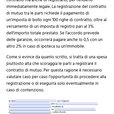
contratto ma anche di registrarlo, per renderlo
immediatamente legale. La registrazione del contratto
di mutuo tra le parti richiede il pagamento di
un’imposta di bollo ogni 100 righe di contratto, oltre al
versamento di un imposta di registro pari al 3%
dell’importo totale prestato. Se l’accordo prevede
delle garanzie, occorrerà pagare anche lo 0,5 con un
altro 2% in caso di ipoteca su un’immobile.
Come si evince da quanto scritto, si tratta di una spesa
piuttosto alta che scoraggia le parti a registrare il
contratto di mutuo. Per questa ragione è necessario
valutare caso per caso l’opportunità dii procedere alla
registrazione o di eseguirla solo eventualmente in
caso di contenzioso.