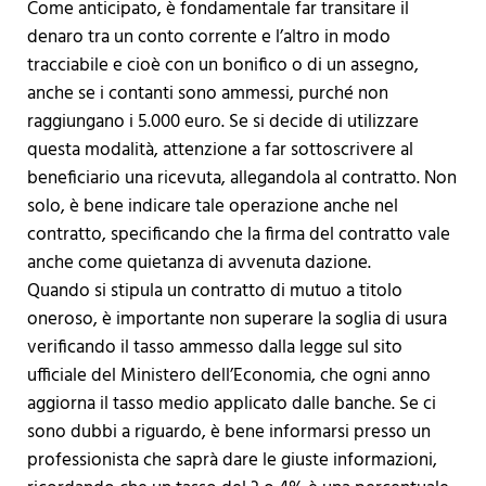
Come anticipato, è fondamentale far transitare il
denaro tra un conto corrente e l’altro in modo
tracciabile e cioè con un bonifico o di un assegno,
anche se i contanti sono ammessi, purché non
raggiungano i 5.000 euro. Se si decide di utilizzare
questa modalità, attenzione a far sottoscrivere al
beneficiario una ricevuta, allegandola al contratto. Non
solo, è bene indicare tale operazione anche nel
contratto, specificando che la firma del contratto vale
anche come quietanza di avvenuta dazione.
Quando si stipula un contratto di mutuo a titolo
oneroso, è importante non superare la soglia di usura
verificando il tasso ammesso dalla legge sul sito
ufficiale del Ministero dell’Economia, che ogni anno
aggiorna il tasso medio applicato dalle banche. Se ci
sono dubbi a riguardo, è bene informarsi presso un
professionista che saprà dare le giuste informazioni,