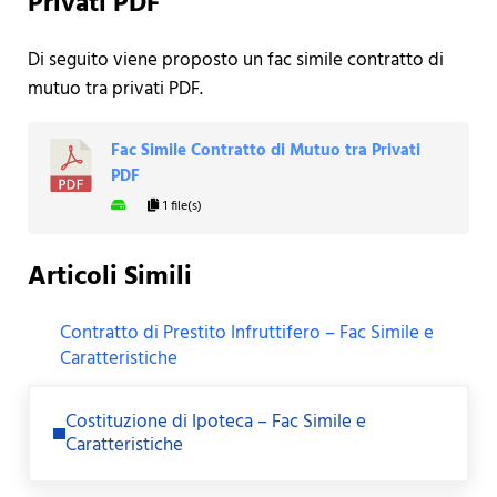
Privati PDF
Di seguito viene proposto un fac simile contratto di
mutuo tra privati PDF.
Fac Simile Contratto di Mutuo tra Privati
PDF
1 file(s)
Articoli Simili
Contratto di Prestito Infruttifero – Fac Simile e
Caratteristiche
Previous Post:
Costituzione di Ipoteca – Fac Simile e
Caratteristiche