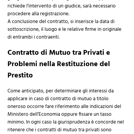
richiede l’intervento di un giudice, sarà necessario
procedere alla registrazione.
A conclusione del contratto, si inserisce la data di
sottoscrizione, il luogo e le relative firme in originale
di entrambi i contraenti.
Contratto di Mutuo tra Privati e
Problemi nella Restituzione del
Prestito
Come anticipato, per determinare gli interessi da
applicare in caso di contratto di mutuo a titolo
oneroso occorre fare riferimento alle indicazioni del
Ministero dell’Economia oppure fissare un tasso
minimo. In ogni caso la giurisprudenza è concorde nel
ritenere che i contratti di mutuo tra privati sono