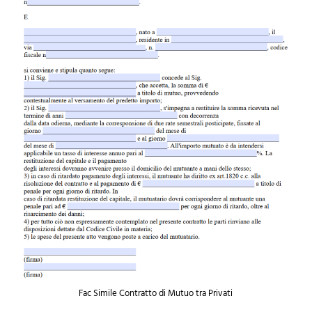
Fac Simile Contratto di Mutuo tra Privati