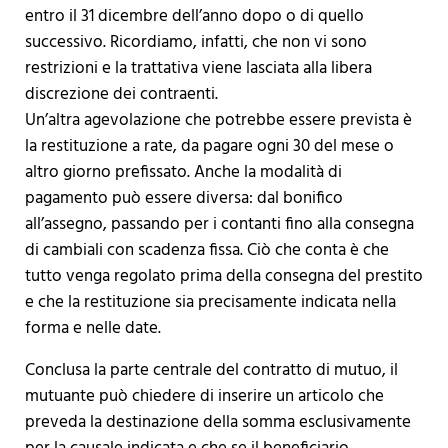
entro il 31 dicembre dell’anno dopo o di quello
successivo. Ricordiamo, infatti, che non vi sono
restrizioni e la trattativa viene lasciata alla libera
discrezione dei contraenti.
Un’altra agevolazione che potrebbe essere prevista è
la restituzione a rate, da pagare ogni 30 del mese o
altro giorno prefissato. Anche la modalità di
pagamento può essere diversa: dal bonifico
all’assegno, passando per i contanti fino alla consegna
di cambiali con scadenza fissa. Ciò che conta è che
tutto venga regolato prima della consegna del prestito
e che la restituzione sia precisamente indicata nella
forma e nelle date.
Conclusa la parte centrale del contratto di mutuo, il
mutuante può chiedere di inserire un articolo che
preveda la destinazione della somma esclusivamente