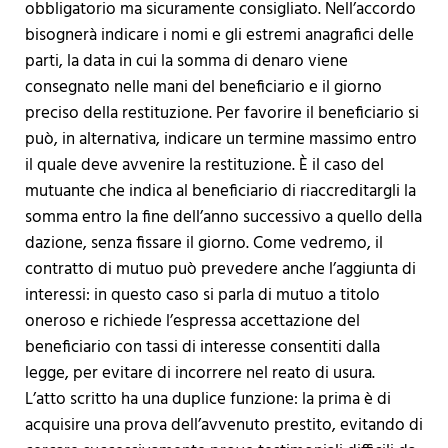
obbligatorio ma sicuramente consigliato. Nell’accordo
bisognerà indicare i nomi e gli estremi anagrafici delle
parti, la data in cui la somma di denaro viene
consegnato nelle mani del beneficiario e il giorno
preciso della restituzione. Per favorire il beneficiario si
può, in alternativa, indicare un termine massimo entro
il quale deve avvenire la restituzione. È il caso del
mutuante che indica al beneficiario di riaccreditargli la
somma entro la fine dell’anno successivo a quello della
dazione, senza fissare il giorno. Come vedremo, il
contratto di mutuo può prevedere anche l’aggiunta di
interessi: in questo caso si parla di mutuo a titolo
oneroso e richiede l’espressa accettazione del
beneficiario con tassi di interesse consentiti dalla
legge, per evitare di incorrere nel reato di usura.
L’atto scritto ha una duplice funzione: la prima è di
acquisire una prova dell’avvenuto prestito, evitando di