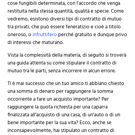
cose fungibili determinata, con l’accordo che venga
restituita nella stessa quantità, qualità e specie. Come
vedremo, esistono diversi tipi di contratto di mutuo
tra privati, che può essere feneratizio e cioè a titolo
oneroso, o
infruttifero
perché gratuito e dunque privo
di interessi che maturano.
Vista la complessità della materia, di seguito si troverà
una guida attenta su come stipulare il contratto di
mutuo tra le parti, senza incorrere in alcun errore.
Ti è mai successo che un tuo amico ti abbiano chiesto
una somma di denaro per raggiungere la somma
occorrente a fare un acquisto importante? Per
raggiungere la quota richiesta per una caparra
finalizzata all’acquisto di una casa, di un’auto o di un
bene importante per la sua vita? Ecco, anche se
inconsapevolmente, hai stipulato un contratto di