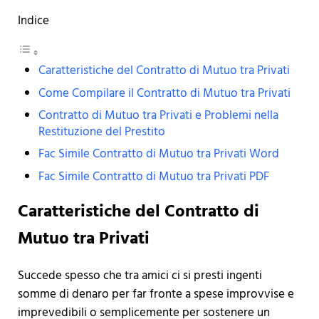
Indice
Caratteristiche del Contratto di Mutuo tra Privati
Come Compilare il Contratto di Mutuo tra Privati
Contratto di Mutuo tra Privati e Problemi nella
Restituzione del Prestito
Fac Simile Contratto di Mutuo tra Privati Word
Fac Simile Contratto di Mutuo tra Privati PDF
Caratteristiche del Contratto di
Mutuo tra Privati
Succede spesso che tra amici ci si presti ingenti
somme di denaro per far fronte a spese improvvise e
imprevedibili o semplicemente per sostenere un