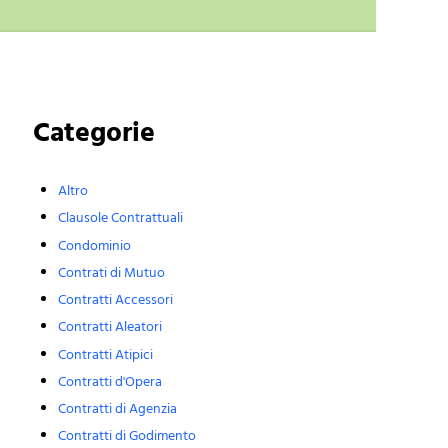
Sidebar
Categorie
Altro
Clausole Contrattuali
Condominio
Contrati di Mutuo
Contratti Accessori
Contratti Aleatori
Contratti Atipici
Contratti d'Opera
Contratti di Agenzia
Contratti di Godimento