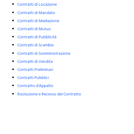
Contratti di Locazione
Contratti di Mandato
Contratti di Mediazione
Contratti di Mutuo
Contratti di Pubblicità
Contratti di Scambio
Contratti di Somministrazione
Contratti di Vendita
Contratti Preliminari
Contratti Pubblici
Contratto d'Appalto
Risoluzione e Recesso del Contratto