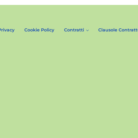
Privacy
Cookie Policy
Contratti
Clausole Contratt