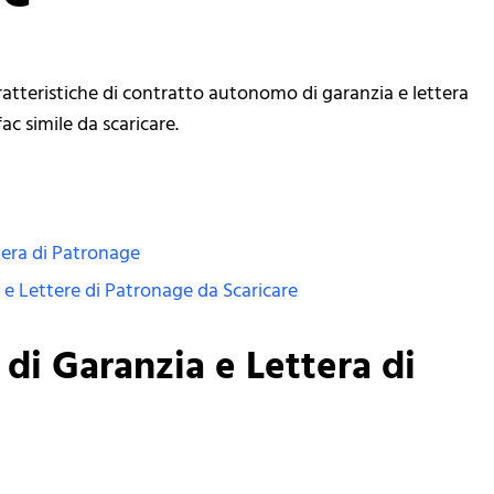
ratteristiche di contratto autonomo di garanzia e lettera
c simile da scaricare.
era di Patronage
e Lettere di Patronage da Scaricare
i Garanzia e Lettera di