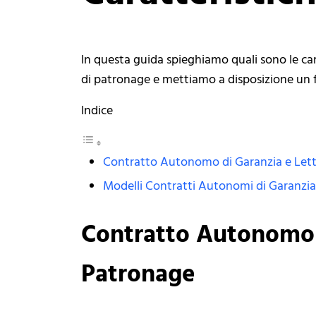
In questa guida spieghiamo quali sono le ca
di patronage e mettiamo a disposizione un fa
Indice
Contratto Autonomo di Garanzia e Lett
Modelli Contratti Autonomi di Garanzia 
Contratto Autonomo d
Patronage