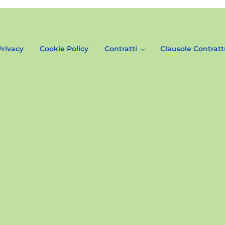
Privacy
Cookie Policy
Contratti
Clausole Contratt