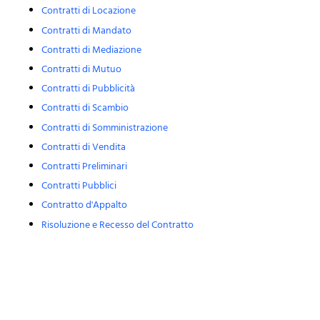
Contratti di Locazione
Contratti di Mandato
Contratti di Mediazione
Contratti di Mutuo
Contratti di Pubblicità
Contratti di Scambio
Contratti di Somministrazione
Contratti di Vendita
Contratti Preliminari
Contratti Pubblici
Contratto d'Appalto
Risoluzione e Recesso del Contratto