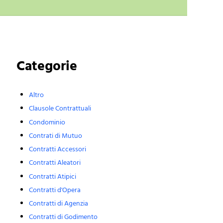
Sidebar
Categorie
Altro
Clausole Contrattuali
Condominio
Contrati di Mutuo
Contratti Accessori
Contratti Aleatori
Contratti Atipici
Contratti d'Opera
Contratti di Agenzia
Contratti di Godimento