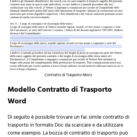
Contratto di Trasporto Merci
Modello Contratto di Trasporto
Word
Di seguito è possibile trovare un fac simile contratto di
trasporto in formato Doc da scaricare e da utilizzare
come esempio. La bozza di contratto di trasporto può