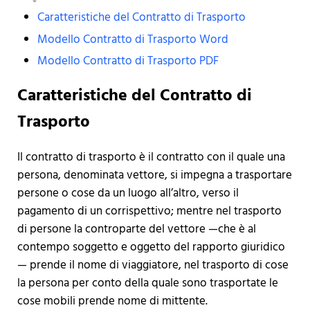
Caratteristiche del Contratto di Trasporto
Modello Contratto di Trasporto Word
Modello Contratto di Trasporto PDF
Caratteristiche del Contratto di
Trasporto
Il contratto di trasporto è il contratto con il quale una
persona, denominata vettore, si impegna a trasportare
persone o cose da un luogo all’altro, verso il
pagamento di un corrispettivo; mentre nel trasporto
di persone la controparte del vettore —che è al
contempo soggetto e oggetto del rapporto giuridico
— prende il nome di viaggiatore, nel trasporto di cose
la persona per conto della quale sono trasportate le
cose mobili prende nome di mittente.