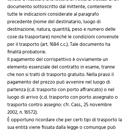
documento sottoscritto dal mittente, contenente
tutte le indicazioni considerate al paragrafo
precedente (nome del destinatario, luogo di
destinazione, natura, quantità, peso e numero delle
cose da trasportare) nonché le condizioni convenute
per il trasporto (art. 1684 c.c.). Tale documento ha
finalità probatorie.
Il pagamento del corrispettivo è ovviamente un
elemento essenziale del contratto in esame, tranne
che non si tratti di trasporto gratuito. Nella prassi il
pagamento del prezzo può avvenire nel luogo di
partenza (c.d. trasporto con porto affrancato) o nel
luogo di arrivo (c.d. trasporto con porto assegnato o
trasporto contro assegno: cfr. Cass., 25 novembre
2002, n. 16572).
È opportuno ricordare che per certi tipi di trasporto la
sua entità viene fissata dalla legge o comunque può