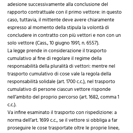
adesione successivamente alla conclusione del
rapporto contrattuale con il primo vettore: in questo
caso, tuttavia, il mittente deve avere chiaramente
espresso al momento della stipula la volontà di
concludere in contratto con più vettori e non con un
solo vettore (Cass., 10 giugno 1991, n. 6557).
La legge prende in considerazione il trasporto
cumulativo al fine di regolare il regime della
responsabilità della pluralità di vettori: mentre nel
trasporto cumulativo di cose vale la regola della
responsabilità solidale (art. 1700 c.c.), nel trasporto
cumulativo di persone ciascun vettore risponde
nell’ambito del proprio percorso (art. 1682, comma 1
c.c.).
Va infine esaminato il trasporto con rispedizione: a
norma dell’art. 1699 c.c., se il vettore si obbliga a far
proseguire le cose trasportate oltre le proprie linee,