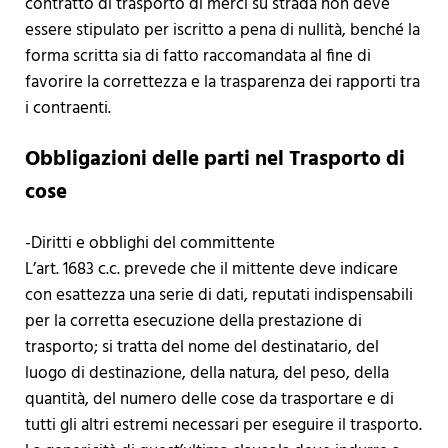
contratto di trasporto di merci su strada non deve
essere stipulato per iscritto a pena di nullità, benché la
forma scritta sia di fatto raccomandata al fine di
favorire la correttezza e la trasparenza dei rapporti tra
i contraenti.
Obbligazioni delle parti nel Trasporto di
cose
-Diritti e obblighi del committente
L’art. 1683 c.c. prevede che il mittente deve indicare
con esattezza una serie di dati, reputati indispensabili
per la corretta esecuzione della prestazione di
trasporto; si tratta del nome del destinatario, del
luogo di destinazione, della natura, del peso, della
quantità, del numero delle cose da trasportare e di
tutti gli altri estremi necessari per eseguire il trasporto.