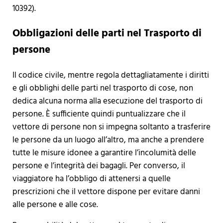
10392).
Obbligazioni delle parti nel Trasporto di
persone
Il codice civile, mentre regola dettagliatamente i diritti
e gli obblighi delle parti nel trasporto di cose, non
dedica alcuna norma alla esecuzione del trasporto di
persone. È sufficiente quindi puntualizzare che il
vettore di persone non si impegna soltanto a trasferire
le persone da un luogo all’altro, ma anche a prendere
tutte le misure idonee a garantire l’incolumità delle
persone e l’integrità dei bagagli. Per converso, il
viaggiatore ha l’obbligo di attenersi a quelle
prescrizioni che il vettore dispone per evitare danni
alle persone e alle cose.