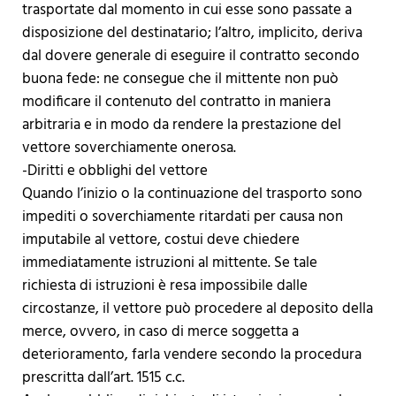
trasportate dal momento in cui esse sono passate a
disposizione del destinatario; l’altro, implicito, deriva
dal dovere generale di eseguire il contratto secondo
buona fede: ne consegue che il mittente non può
modificare il contenuto del contratto in maniera
arbitraria e in modo da rendere la prestazione del
vettore soverchiamente onerosa.
-Diritti e obblighi del vettore
Quando l’inizio o la continuazione del trasporto sono
impediti o soverchiamente ritardati per causa non
imputabile al vettore, costui deve chiedere
immediatamente istruzioni al mittente. Se tale
richiesta di istruzioni è resa impossibile dalle
circostanze, il vettore può procedere al deposito della
merce, ovvero, in caso di merce soggetta a
deterioramento, farla vendere secondo la procedura
prescritta dall’art. 1515 c.c.