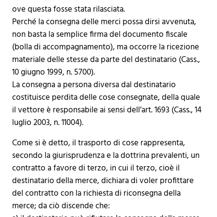
ove questa fosse stata rilasciata.
Perché la consegna delle merci possa dirsi avvenuta,
non basta la semplice firma del documento fiscale
(bolla di accompagnamento), ma occorre la ricezione
materiale delle stesse da parte del destinatario (Cass.,
10 giugno 1999, n. 5700).
La consegna a persona diversa dal destinatario
costituisce perdita delle cose consegnate, della quale
il vettore è responsabile ai sensi dell’art. 1693 (Cass., 14
luglio 2003, n. 11004).
Come si è detto, il trasporto di cose rappresenta,
secondo la giurisprudenza e la dottrina prevalenti, un
contratto a favore di terzo, in cui il terzo, cioè il
destinatario della merce, dichiara di voler profittare
del contratto con la richiesta di riconsegna della
merce; da ciò discende che: