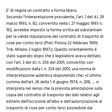
E’ di regola un contratto a forma libera.
Secondo l’interpretazione prevalente, l’art. 1 del d.l. 29
marzo 1993, n. 82, convertito nella I. 27 maggio 1993 n.
162, avrebbe imposto la forma scritta ad substantiam
per la valida stipulazione del contratto di trasporto di
cose per conto terzi (Pret. Pistoia 22 febbraio 1999;
Trib. Milano 3 luglio 1997;). Questo orientamento è
stato superato dopo che il legislatore aveva dettato
con l’art. 3 del d.l. n. 256 del 2001, convertito con
modificazioni dalla I. n. 334 del 2001, una norma di
interpretazione autentica disponendo che: «L’ultimo
comma dell’art. 26 della 1. 6 giugno 1974, n. 298, … si
interpreta nel senso che la prevista annotazione sulla
copia del contratto di trasporto dei dati relativi agli
estremi dell’iscrizione all’albo e dell’autorizzazione al
trasporto di cose per conto terzi possedute dal