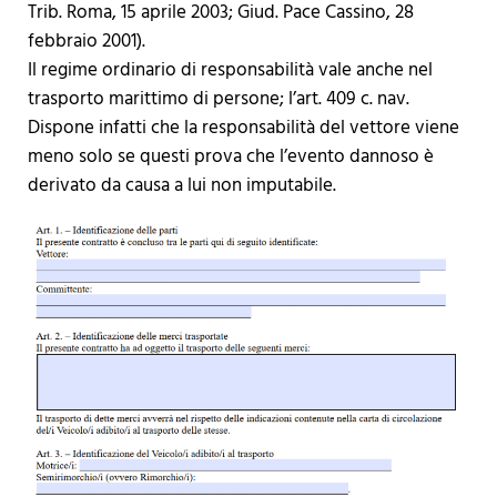
Trib. Roma, 15 aprile 2003; Giud. Pace Cassino, 28
febbraio 2001).
Il regime ordinario di responsabilità vale anche nel
trasporto marittimo di persone; l’art. 409 c. nav.
Dispone infatti che la responsabilità del vettore viene
meno solo se questi prova che l’evento dannoso è
derivato da causa a lui non imputabile.