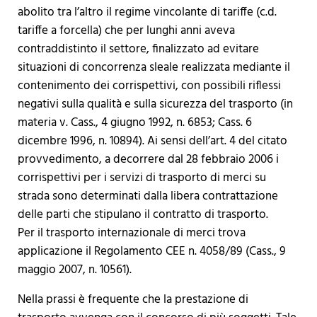
abolito tra l’altro il regime vincolante di tariffe (c.d.
tariffe a forcella) che per lunghi anni aveva
contraddistinto il settore, finalizzato ad evitare
situazioni di concorrenza sleale realizzata mediante il
contenimento dei corrispettivi, con possibili riflessi
negativi sulla qualità e sulla sicurezza del trasporto (in
materia v. Cass., 4 giugno 1992, n. 6853; Cass. 6
dicembre 1996, n. 10894). Ai sensi dell’art. 4 del citato
provvedimento, a decorrere dal 28 febbraio 2006 i
corrispettivi per i servizi di trasporto di merci su
strada sono determinati dalla libera contrattazione
delle parti che stipulano il contratto di trasporto.
Per il trasporto internazionale di merci trova
applicazione il Regolamento CEE n. 4058/89 (Cass., 9
maggio 2007, n. 10561).
Nella prassi è frequente che la prestazione di