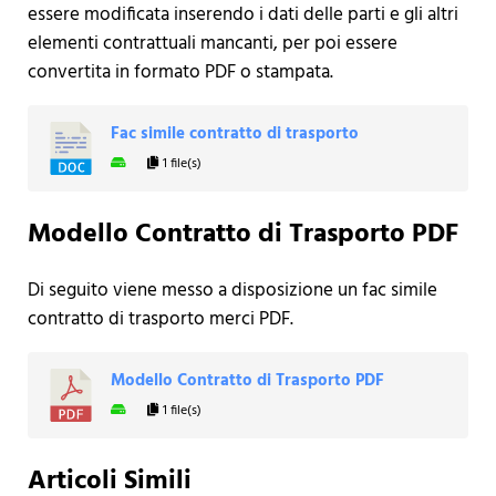
essere modificata inserendo i dati delle parti e gli altri
elementi contrattuali mancanti, per poi essere
convertita in formato PDF o stampata.
Fac simile contratto di trasporto
1 file(s)
Modello Contratto di Trasporto PDF
Di seguito viene messo a disposizione un fac simile
contratto di trasporto merci PDF.
Modello Contratto di Trasporto PDF
1 file(s)
Articoli Simili