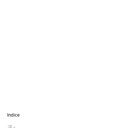
Indice